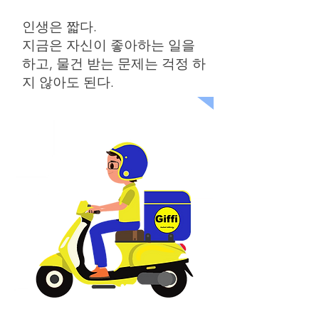
인생은 짧다.
지금은 자신이 좋아하는 일을
하고, 물건 받는 문제는 걱정 하
지 않아도 된다.