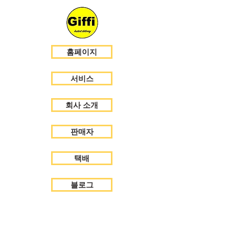
홈페이지
서비스
회사 소개
판매자
택배
블로그