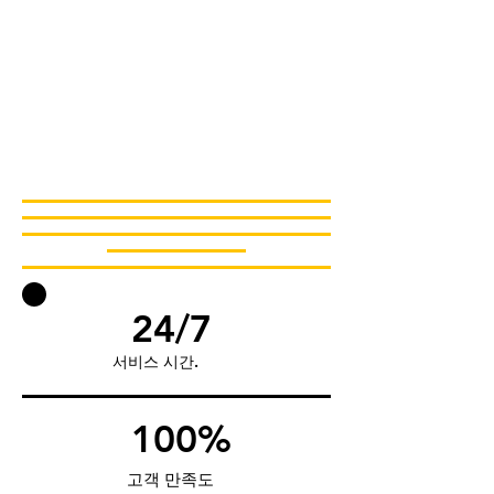
24/7
서비스 시간.
100%
고객 만족도