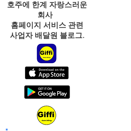
호주에 한계 자랑스러운
회사
홈페이지 서비스 관련
사업자 배달원 블로그.