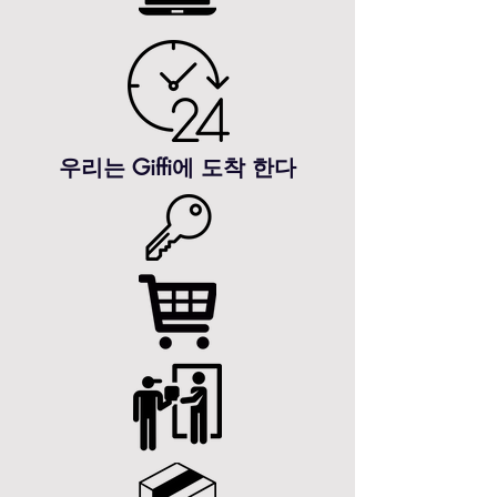
우리는 Giffi에 도착 한다