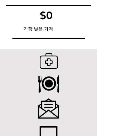
$0
가장 낮은 가격